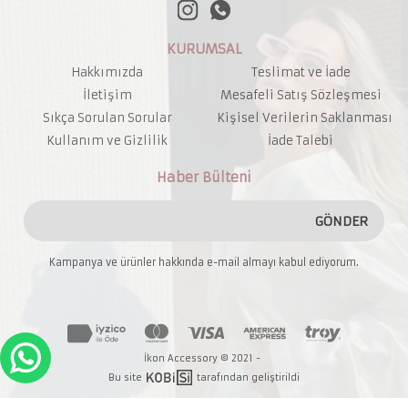
KURUMSAL
Hakkımızda
Teslimat ve İade
İletişim
Mesafeli Satış Sözleşmesi
Sıkça Sorulan Sorular
Kişisel Verilerin Saklanması
Kullanım ve Gizlilik
İade Talebi
Haber Bülteni
GÖNDER
Kampanya ve ürünler hakkında e-mail almayı kabul ediyorum.
İkon Accessory © 2021 -
Bu site
tarafından geliştirildi