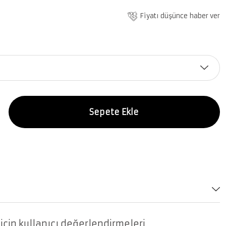
Fiyatı düşünce haber ver
Sepete Ekle
çin kullanıcı değerlendirmeleri