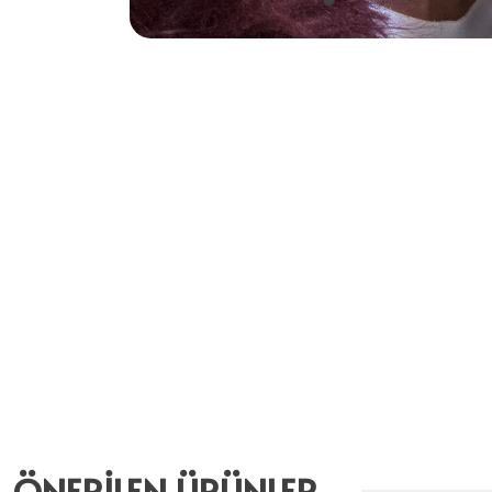
ÖNERİLEN ÜRÜNLER