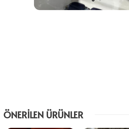
ÖNERİLEN ÜRÜNLER